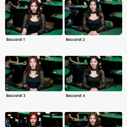
Baccarat 1
Baccarat 2
Baccarat 3
Baccarat 4