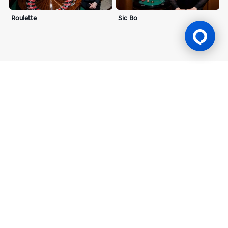
Roulette
Sic Bo
Lesen Permainan
BK8 dioperasikan oleh Mettlemind Tech Ltd., dengan nomor
registrasi: 15779, dan alamat terdaftar di Hamchako,
Mutsamudu, Pulau Otonom Anjouan, Uni Komoro. BK8
berlisensi dan teregulasi oleh Pemerintah Pulau Otonom
Anjouan, Uni Komoro dan beroperasi dengan Nomor Lisensi:
ALSI-202504032-FI2. BK8 telah lulus semua kepatuhan regulasi