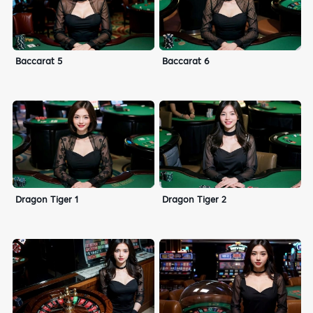
Baccarat 5
Baccarat 6
Dragon Tiger 1
Dragon Tiger 2