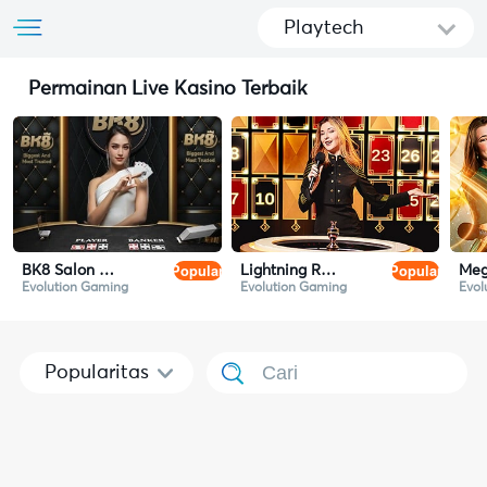
Playtech
Permainan Live Kasino Terbaik
Popular
Popular
BK8 Salon Prive Baccarat
Lightning Roulette
Meg
Evolution Gaming
Evolution Gaming
Evol
Popularitas