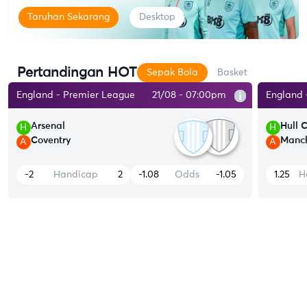
Taruhan Sekarang
Desktop
Pertandingan HOT
Sepak Bola
Basket
England - Premier League
21/08 - 07:00pm
England 
Arsenal
Hull C
H
H
Coventry
Manch
A
A
-2
Handicap
2
-1.08
Odds
-1.05
1.25
H