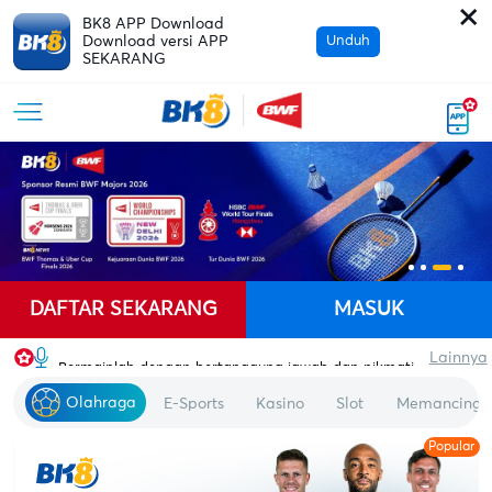
×
BK8 APP Download
Download versi APP
Unduh
SEKARANG
DAFTAR SEKARANG
MASUK
Lainnya
Bermainlah dengan bertanggung jawab dan nikmati pengalam
Olahraga
E-Sports
Kasino
Slot
Memancing
Popular