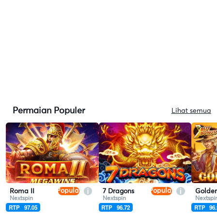
Permaian Populer
Lihat semua
Popular
Popular
Roma II
7 Dragons
Nextspin
Nextspin
Nextspi
RTP
97.05
RTP
96.72
RTP
96