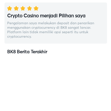
Crypto Casino menjadi Pilihan saya
Pengalaman saya melakukan deposit dan penarikan
menggunakan cryptocurrency di BK8 sangat lancar.
Platform lain tidak memiliki opsi seperti itu untuk
cryptocurrency.
BK8 Berita Terakhir