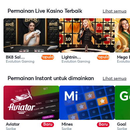
Permainan Live Kasino Terbaik
Lihat semua
Popular
Popular
BK8 Salon Prive Baccarat
Lightning Roulette
Mega B
Evolution Gaming
Evolution Gaming
Evoluti
Permainan Instant untuk dimainkan
Lihat semua
Baru
Baru
Aviator
Mines
Goal
Spribe
Spribe
Spribe