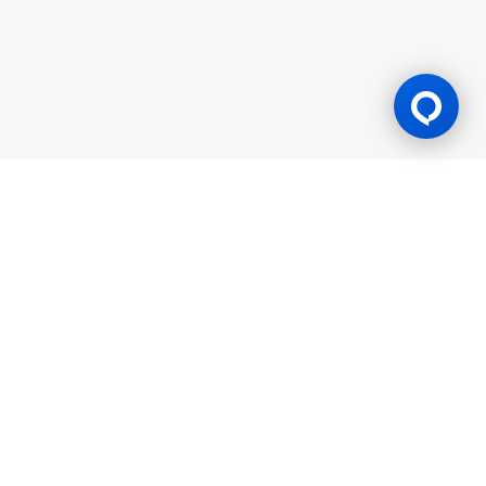
Lesen Permainan
BK8 diuruskan oleh Mettlemind Tech Ltd., nombor pendaftaran:
15779, dengan alamat berdaftar di Hamchako, Mutsamudu,
Pulau Autonomi Anjouan, Kesatuan Comoros. BK8 berlesen dan
dikawal selia oleh Kerajaan Pulau Autonomi Anjouan, Kesatuan