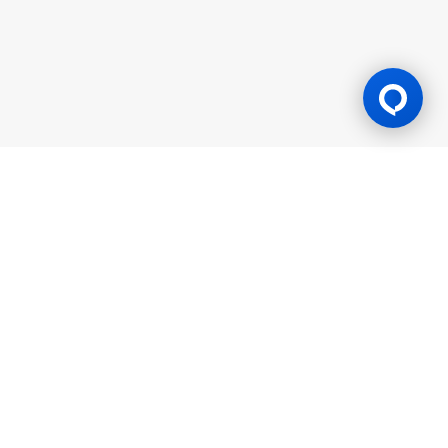
Lesen Permainan
BK8 diuruskan oleh Mettlemind Tech Ltd., nombor pendaftaran:
15779, dengan alamat berdaftar di Hamchako, Mutsamudu,
Pulau Autonomi Anjouan, Kesatuan Comoros. BK8 berlesen dan
dikawal selia oleh Kerajaan Pulau Autonomi Anjouan, Kesatuan