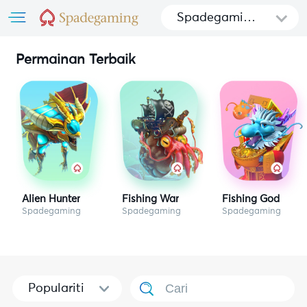
Spadegamin
g
Permainan Terbaik
Alien Hunter
Fishing War
Fishing God
Spadegaming
Spadegaming
Spadegaming
Populariti