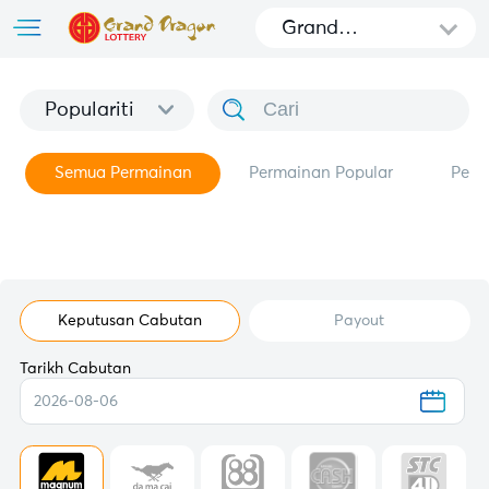
Grand
Dragon
Populariti
Semua Permainan
Permainan Popular
Perm
Keputusan Cabutan
Payout
Tarikh Cabutan
2026-08-06