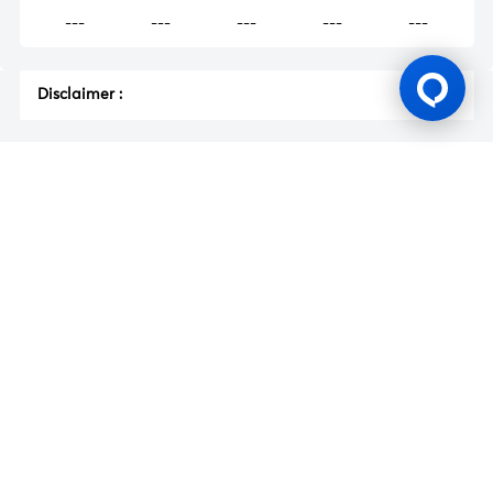
---
---
---
---
---
Disclaimer
:
Lesen Permainan
BK8 diuruskan oleh Mettlemind Tech Ltd., nombor pendaftaran:
15779, dengan alamat berdaftar di Hamchako, Mutsamudu,
Pulau Autonomi Anjouan, Kesatuan Comoros. BK8 berlesen dan
dikawal selia oleh Kerajaan Pulau Autonomi Anjouan, Kesatuan
Comoros dan beroperasi dengan Lesen No.: ALSI-202504032-
FI2. BK8 telah mematuhi semua keperluan peraturan dan