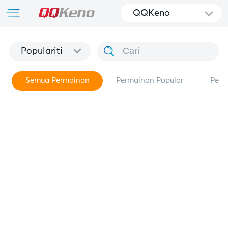
QQKeno
Populariti
Semua Permainan
Permainan Popular
Perm