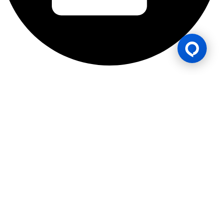
Lesen Permainan
BK8 diuruskan oleh Mettlemind Tech Ltd., nombor pendaftaran:
15779, dengan alamat berdaftar di Hamchako, Mutsamudu,
Pulau Autonomi Anjouan, Kesatuan Comoros. BK8 berlesen dan
dikawal selia oleh Kerajaan Pulau Autonomi Anjouan, Kesatuan