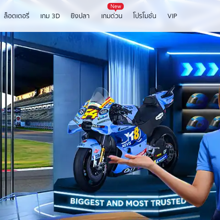
ล็อตเตอรี่
เกม 3D
ยิงปลา
เกมด่วน
โปรโมชั่น
VIP