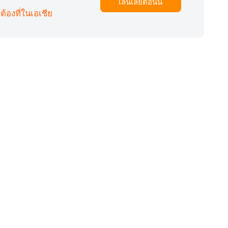
เล่นเลยตอนนี้
ต้องที่ในเอเชีย