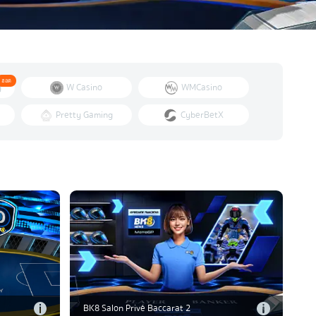
ฮอต
g
W Casino
WMCasino
Pretty Gaming
CyberBetX
BK8 Salon Privé Baccarat 2