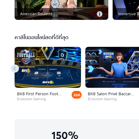
AE Casino / Baccarat
*a*t*
American Roulette
Immersive 
AE Casino / Baccarat
k***h
คาสิโนออนไลน์สดที่ดีที่สุด
EBET / Baccarat
*u**d
Allbet / Baccarat
*y***
SA Gaming / Dragon Tiger
* *a*
Evolution Gaming / Roulette
j*j***
BK8 Salon Privé Baccarat 2
BK8 Baccarat 1
ฮอต
ฮอต
AE Casino / Baccarat
c*n*p
Evolution Gaming
PPLiveCasino
SA Gaming / SIC BO
*u*b*
AE Casino / Baccarat
b**e*
Evolution Gaming / Roulette
s*l*m
150%