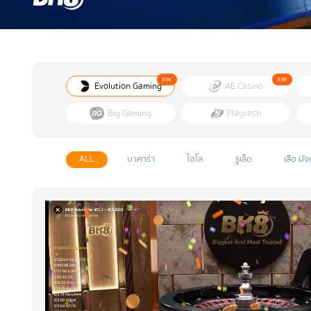
ฮอต
ฮอต
Evolution Gaming
AE Casino
Big Gaming
Playtech
ALL
บาคาร่า
ไฮโล
รูเล็ต
เสือ มั
Allbet / Baccarat
r*n**l
SA Gaming / SIC BO
c*e*a
Allbet / Baccarat
m*a*k
AE Casino / Baccarat
***m*
SA Gaming / Baccarat
v*c*h