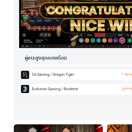
AE Casino / Baccarat
*a*t*
AE Casino / Baccarat
k***h
EBET / Baccarat
*u**d
Allbet / Baccarat
*y***
ผู้ชนะสูงสุดของเดือน
SA Gaming / Dragon Tiger
* *a*
Evolution Gaming / Roulette
j*j***
AE Casino / Baccarat
c*n*p
SA Gaming / SIC BO
*u*b*
AE Casino / Baccarat
b**e*
Evolution Gaming / Roulette
s*l*m