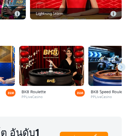
Lightning Storm
BK8 Speed Roulette
BK8 Vietnamese Speed Baccarat
ฮอต
ฮอต
PPLiveCasino
PPLiveCasino
ต อันดับ1