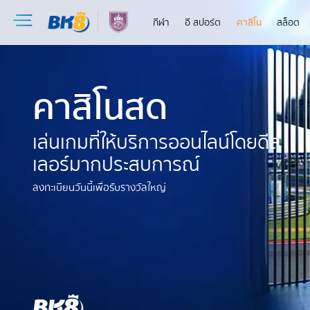
กีฬา
อี สปอร์ต
คาสิโน
สล็อต
คาสิโนสด
เล่นเกมที่ให้บริการออนไลน์โดยดีล
เลอร์มากประสบการณ์
ลงทะเบียนวันนี้เพื่อรับรางวัลใหญ่