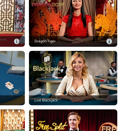
Dragon Tiger
Live Blackjack