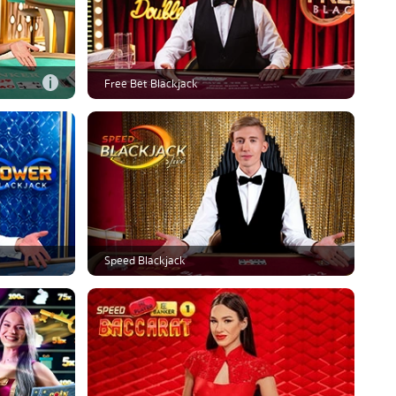
Free Bet Blackjack
Speed Blackjack