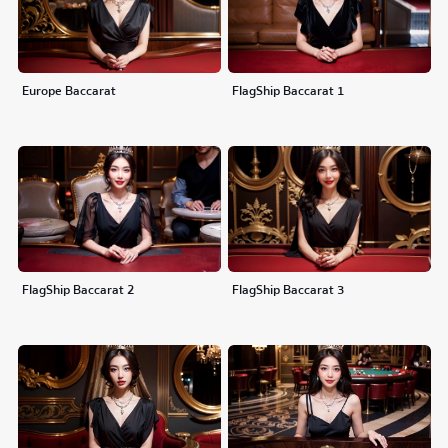
Europe Baccarat
FlagShip Baccarat 1
FlagShip Baccarat 2
FlagShip Baccarat 3