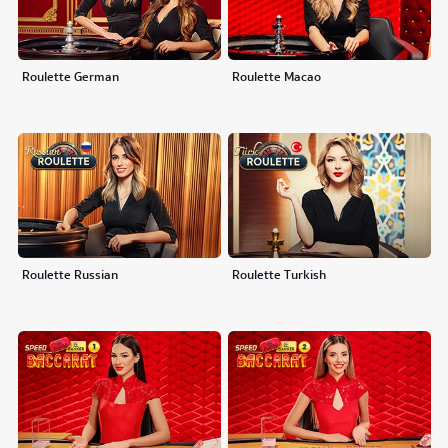
Roulette German
Roulette Macao
Roulette Russian
Roulette Turkish