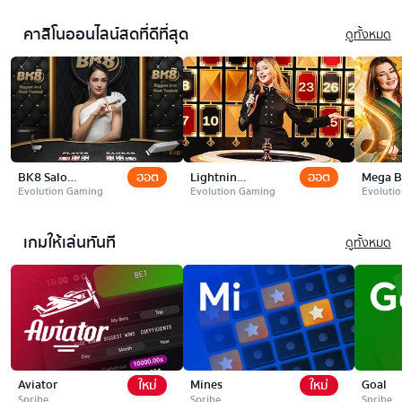
คาสิโนออนไลน์สดที่ดีที่สุด
ดูทั้งหมด
ฮอต
ฮอต
BK8 Salon Prive Baccarat
Lightning Roulette
Mega B
Evolution Gaming
Evolution Gaming
Evoluti
เกมให้เล่นทันที
ดูทั้งหมด
ใหม่
ใหม่
Aviator
Mines
Goal
Spribe
Spribe
Spribe