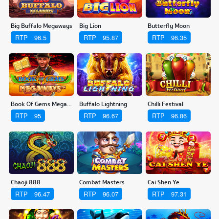
Big Buffalo Megaways
Big Lion
Butterfly Moon
RTP
96.5
RTP
95.87
RTP
96.35
Book Of Gems Megaways
Buffalo Lightning
Chilli Festival
RTP
95
RTP
96.67
RTP
96.86
Chaoji 888
Combat Masters
Cai Shen Ye
RTP
96.47
RTP
96.07
RTP
97.31