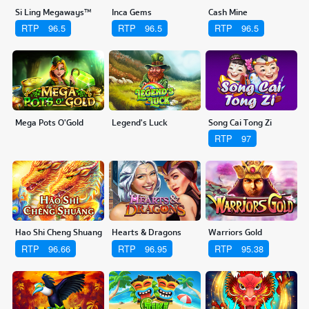
Si Ling Megaways™
Inca Gems
Cash Mine
RTP
96.5
RTP
96.5
RTP
96.5
Mega Pots O'Gold
Legend's Luck
Song Cai Tong Zi
RTP
97
Hao Shi Cheng Shuang
Hearts & Dragons
Warriors Gold
RTP
96.66
RTP
96.95
RTP
95.38