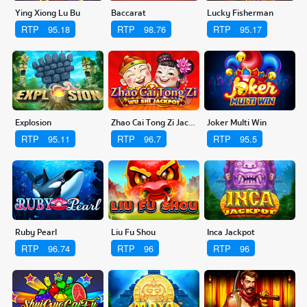
Ying Xiong Lu Bu
Baccarat
Lucky Fisherman
RTP
95.18
RTP
98.76
RTP
95.17
Explosion
Zhao Cai Tong Zi Jackpot
Joker Multi Win
RTP
95.11
RTP
96.7
RTP
95.5
Ruby Pearl
Liu Fu Shou
Inca Jackpot
RTP
96.74
RTP
96
RTP
96