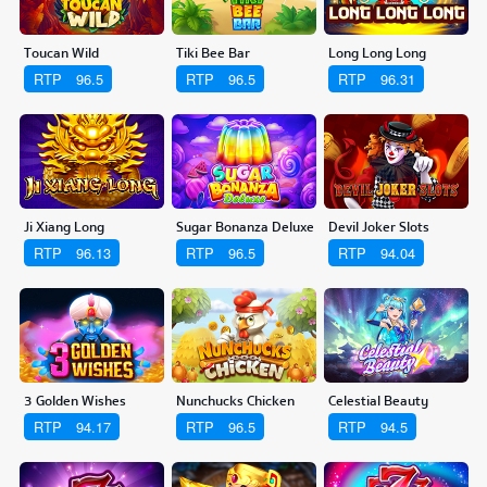
Toucan Wild
Tiki Bee Bar
Long Long Long
RTP
96.5
RTP
96.5
RTP
96.31
Ji Xiang Long
Sugar Bonanza Deluxe
Devil Joker Slots
RTP
96.13
RTP
96.5
RTP
94.04
3 Golden Wishes
Nunchucks Chicken
Celestial Beauty
RTP
94.17
RTP
96.5
RTP
94.5