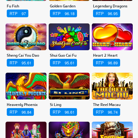
Fu Fish
Golden Garden
Legendary Dragons
RTP
97
RTP
96.18
RTP
96.95
Sheng Cai You Dao
Shui Guo Cai Fu
Heart 2 Heart
RTP
95.61
RTP
95.61
RTP
96.89
Heavenly Phoenix
Si Ling
The Reel Macau
RTP
96.84
RTP
96.61
RTP
96.74