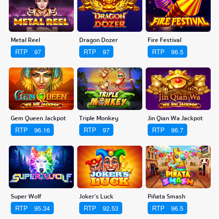
Metal Reel
Dragon Dozer
Fire Festival
RTP
97
RTP
97
RTP
96.5
Gem Queen Jackpot
Triple Monkey
Jin Qian Wa Jackpot
RTP
96.16
RTP
97
RTP
96.7
Super Wolf
Joker's Luck
Piñata Smash
RTP
95.34
RTP
92.53
RTP
96.5