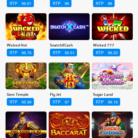
RTP
96.61
RTP
96
RTP
96
Wicked Hot
SnatchXCash
Wicked 777
RTP
96.76
RTP
95.51
RTP
96.33
Gem Temple
Fly Jet
Sugar Land
RTP
95.99
RTP
97
RTP
96.19