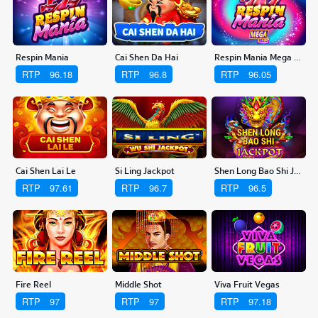
Respin Mania
Cai Shen Da Hai
Respin Mania Mega Reels
RTP
96.18
RTP
96.8
RTP
96.05
Cai Shen Lai Le
Si Ling Jackpot
Shen Long Bao Shi Jackpot
RTP
97.61
RTP
96.7
RTP
96.5
Fire Reel
Middle Shot
Viva Fruit Vegas
RTP
97
RTP
97
RTP
97.18