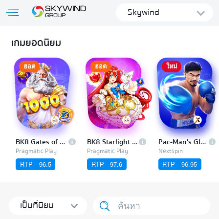
Skywind
เกมยอดนิยม
ฮอต
ฮอต
ใหม่
BK8 Gates of Olympus 1000
BK8 Starlight Princess
Pac-Man's Glory
Pragmatic Play
Pragmatic Play
Nextspin
RTP
96.5
RTP
97.6
RTP
96.95
เป็นที่นิยม