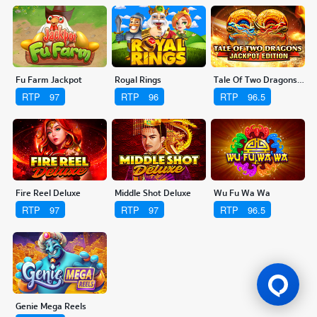
Fu Farm Jackpot
Royal Rings
Tale Of Two Dragons Jackpot Edition
RTP
97
RTP
96
RTP
96.5
Fire Reel Deluxe
Middle Shot Deluxe
Wu Fu Wa Wa
RTP
97
RTP
97
RTP
96.5
Genie Mega Reels