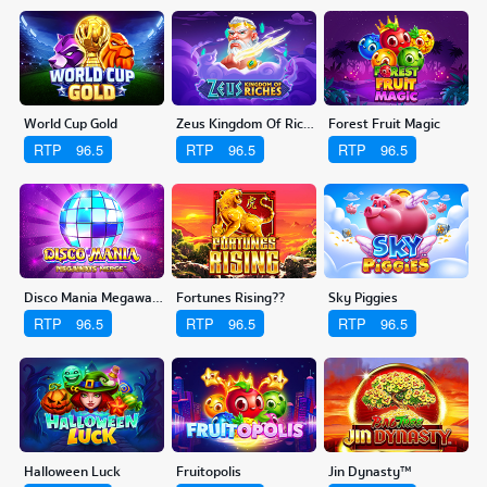
World Cup Gold
Zeus Kingdom Of Riches
Forest Fruit Magic
RTP
96.5
RTP
96.5
RTP
96.5
Disco Mania Megaways™ Merge™
Fortunes Rising??
Sky Piggies
RTP
96.5
RTP
96.5
RTP
96.5
Halloween Luck
Fruitopolis
Jin Dynasty™