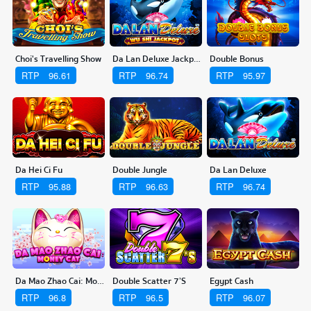
Choi's Travelling Show
Da Lan Deluxe Jackpot
Double Bonus
RTP
96.61
RTP
96.74
RTP
95.97
Da Hei Ci Fu
Double Jungle
Da Lan Deluxe
RTP
95.88
RTP
96.63
RTP
96.74
Da Mao Zhao Cai: Money Cat
Double Scatter 7’s
Egypt Cash
RTP
96.8
RTP
96.5
RTP
96.07