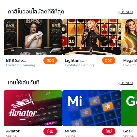
คาสิโนออนไลน์สดที่ดีที่สุด
ดูทั้งหมด
ฮอต
ฮอต
BK8 Salon Prive Baccarat
Lightning Roulette
Mega B
Evolution Gaming
Evolution Gaming
Evoluti
เกมให้เล่นทันที
ดูทั้งหมด
ใหม่
ใหม่
Aviator
Mines
Goal
Spribe
Spribe
Spribe