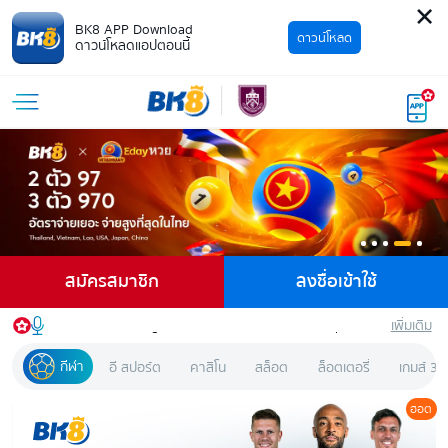
×
BK8 APP Download
ดาวน์โหลด
ดาวน์โหลดแอปตอนนี้
สมัครสมาชิก
ลงชื่อเข้าใช้
เพิ่มเติม
ฝาก-ถอน ผ่านคริปโต สะดวก รวดแร็ว และลิมิตการถอนที่มากกว่า!
กีฬา
อี สปอร์ต
คาสิโน
สล็อต
ล็อตเตอรี่
เกมส์ 3D
ฮอต