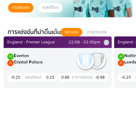
เดิมพันเลย
เดสก์ท็อป
การแข่งขันที่น่าตื่นเต้น
ฟุตบอล
บาสเกตบอล
England - Premier League
22/08 - 02:00pm
England -
H
H
Everton
Notti
A
A
Crystal Palace
Leeds
-0.25
แฮนดิแคป
0.25
0.86
ราคาต่อรอง
-0.98
-0.25