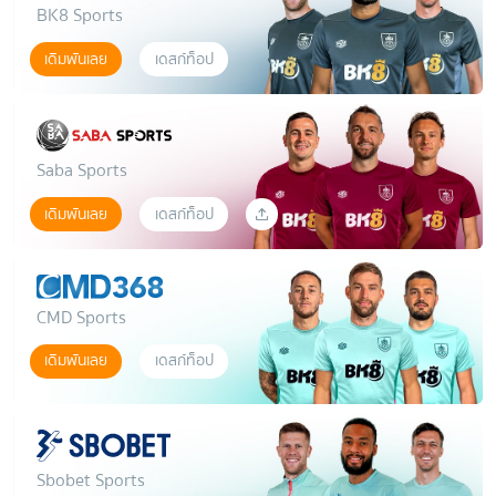
BK8 Sports
เดิมพันเลย
เดสก์ท็อป
Saba Sports
เดิมพันเลย
เดสก์ท็อป
CMD Sports
เดิมพันเลย
เดสก์ท็อป
Sbobet Sports