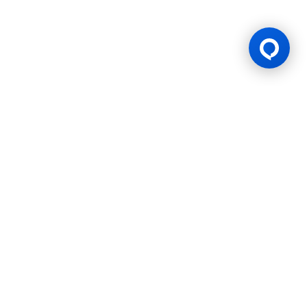
สปอนเซอร์หลักทางการ
กทางการ
ผู้สนับสนุนก่อนหน้า
ของเรา
.
BWF Thomas & Uber Cup
HSBC BWF World Tour
2022 - 
2023-24
6
Finals 2026
Finals 2026
การเสนอเข้าชิงรางวัล