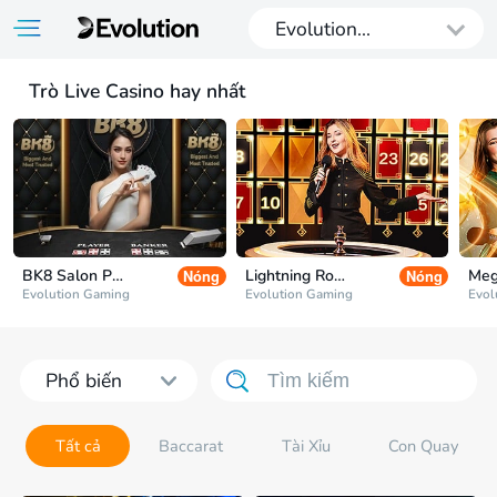
Evolution
Gaming
Trò Live Casino hay nhất
BK8 Salon Prive Baccarat
Lightning Roulette
Meg
Nóng
Nóng
Evolution Gaming
Evolution Gaming
Evol
Phổ biến
Tất cả
Baccarat
Tài Xỉu
Con Quay