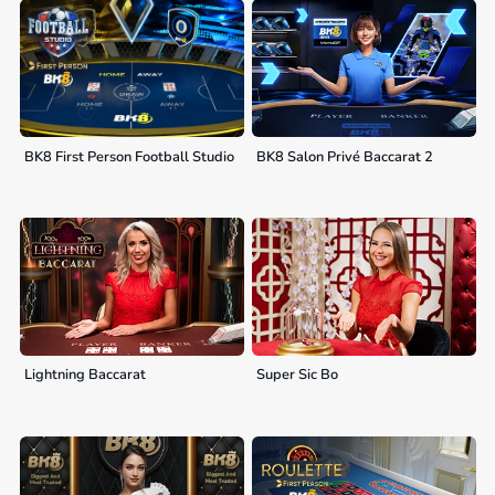
BK8 Salon Privé Baccarat 2
BK8 First Person Football Studio
Lightning Baccarat
Super Sic Bo