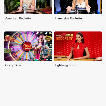
American Roulette
Immersive Roulette
Crazy Time
Lightning Storm