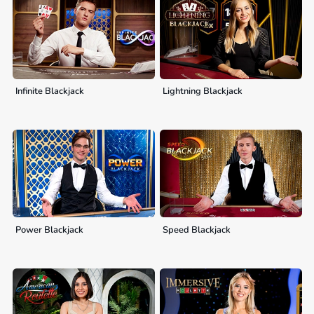
Infinite Blackjack
Lightning Blackjack
Power Blackjack
Speed Blackjack