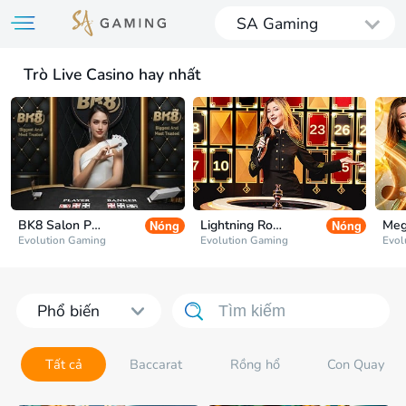
SA Gaming
Trò Live Casino hay nhất
BK8 Salon Prive Baccarat
Lightning Roulette
Meg
Nóng
Nóng
Evolution Gaming
Evolution Gaming
Evol
Phổ biến
Tất cả
Baccarat
Rồng hổ
Con Quay