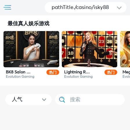
pathTitle./casino/isky88
最佳真人娱乐游戏
热门
热门
BK8 Salon Prive Baccarat
Lightning Roulette
Meg
Evolution Gaming
Evolution Gaming
Evol
人气