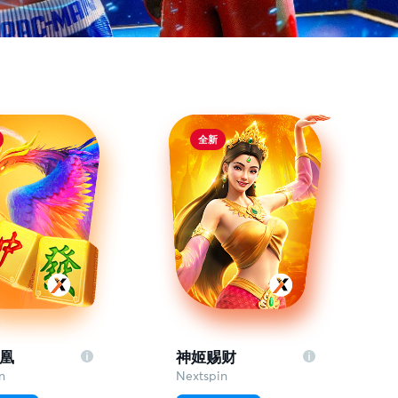
全新
凰
神姬赐财
n
Nextspin