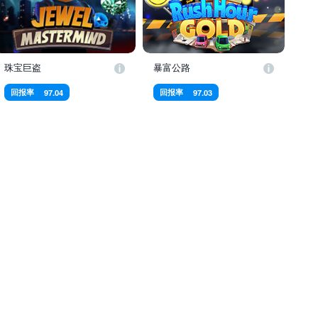
珠宝巨盗
暴富公路
回报率
回报率
97.04
97.03