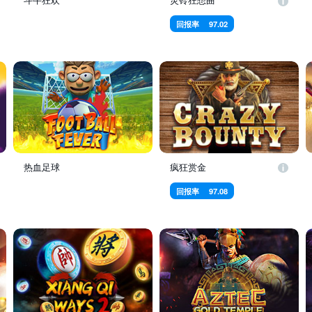
斗牛狂欢
灵铃狂想曲
回报率
97.02
热血足球
疯狂赏金
回报率
97.08