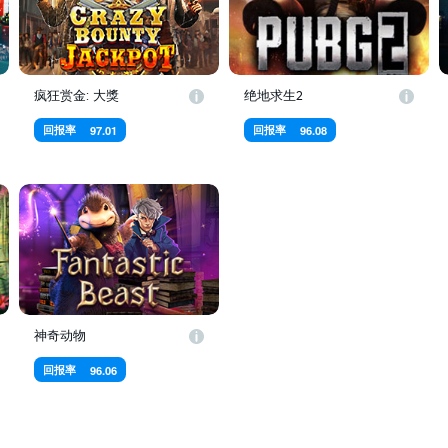
疯狂赏金: 大獎
绝地求生2
回报率
回报率
97.01
96.08
神奇动物
回报率
96.06