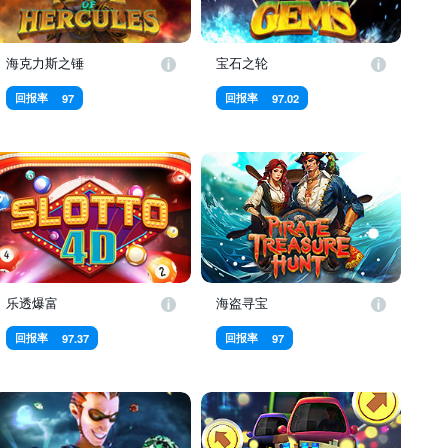
海克力斯之锤
宝石之轮
回报率
回报率
97
97.02
乐透爆富
海盗寻宝
回报率
回报率
97.37
97