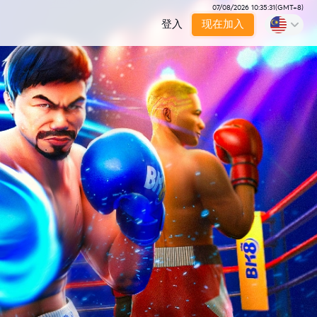
07/08/2026 10:35:33
(
GMT+8
)
登入
现在加入