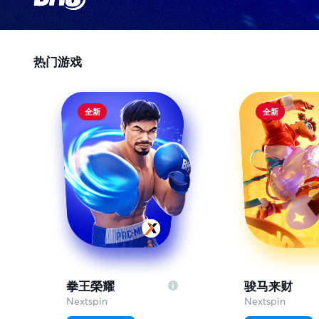
热门游戏
全新
全新
拳王榮耀
骏马来财
Nextspin
Nextspin