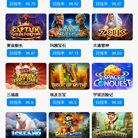
回报率
96.75
回报率
96.52
回报率
96.67
黄金船长
玛雅宝石
天通雷神
回报率
96.87
回报率
97.15
回报率
96.03
三福星
埃及古宝
宇宙历险记
回报率
96.9
回报率
96.5
回报率
96.55