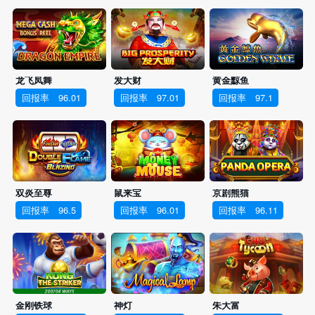
龙飞凤舞
发大财
黄金黥鱼
回报率
96.01
回报率
97.01
回报率
97.1
双炎至尊
鼠来宝
京剧熊猫
回报率
96.5
回报率
96.01
回报率
96.11
金刚铁球
神灯
朱大富