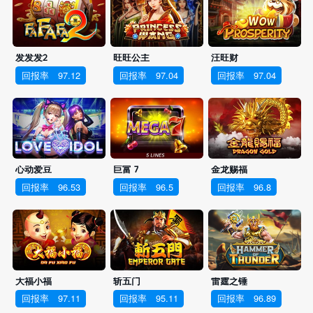
发发发2
旺旺公主
汪旺财
回报率
97.12
回报率
97.04
回报率
97.04
心动爱豆
巨富 7
金龙赐福
回报率
96.53
回报率
96.5
回报率
96.8
大福小福
斩五门
雷霆之锤
回报率
97.11
回报率
95.11
回报率
96.89