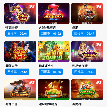
扑克全押
火7全开精选
拳霸
回报率
96.61
回报率
96.52
回报率
96.47
疯狂大圣
钱多多先生
性感维加斯
回报率
96.55
回报率
96.75
回报率
96.62
冲锋牛仔
运财鲤鱼精选
富财神