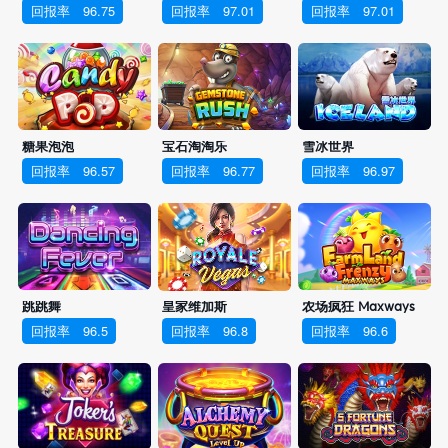
回报率
96.75
回报率
97.01
回报率
97.01
糖果泡泡
宝石淘淘乐
雪冰世界
回报率
96.57
回报率
96.77
回报率
96.97
跳跳舞
农场疯狂 Maxways
皇家维加斯
回报率
96.5
回报率
96.6
回报率
96.8