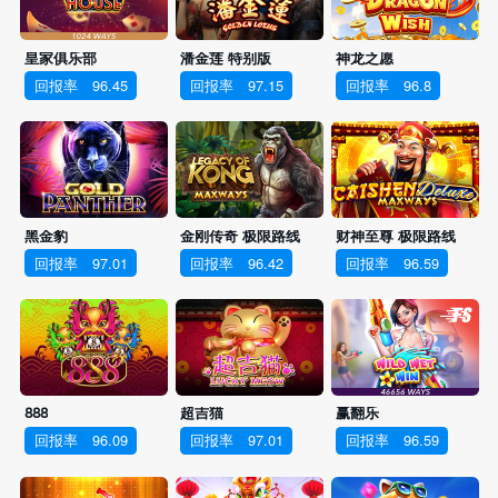
皇家俱乐部
潘金莲 特别版
神龙之愿
回报率
96.45
回报率
97.15
回报率
96.8
黑金豹
金刚传奇 极限路线
财神至尊 极限路线
回报率
97.01
回报率
96.42
回报率
96.59
888
超吉猫
赢翻乐
回报率
96.09
回报率
97.01
回报率
96.59