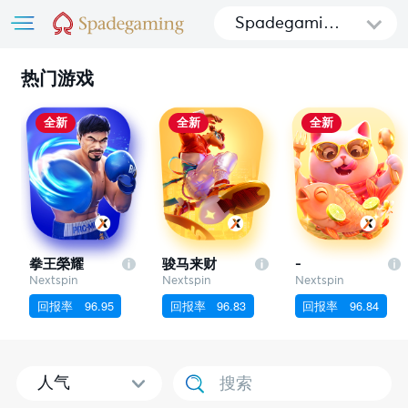
Spadegamin
g
热门游戏
全新
全新
全新
拳王榮耀
骏马来财
-
Nextspin
Nextspin
Nextspin
回报率
96.95
回报率
96.83
回报率
96.84
人气