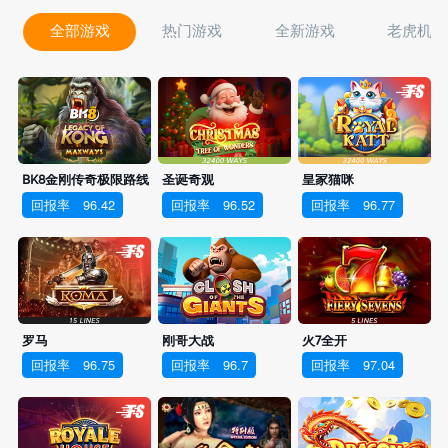
全部游戏
热门游戏
全新游戏
老虎机
BK8金刚传奇极限路线
圣诞奇观
皇家猫咪
回报率
96.42
回报率
96.52
回报率
96.77
罗马
火7全开
刚哥大战
回报率
96.75
回报率
97.04
回报率
96.7